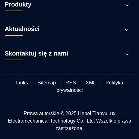
Produkty
Aktualności
Skontaktuj się z nami
Links
Sitemap
RSS
XML
Polityka
prywatności
Prawa autorskie © 2025 Hebei TianyuLux
Electromechanical Technology Co., Ltd. Wszelkie prawa
zastrzeżone.