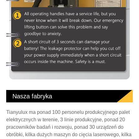
Nasza fabryka
Tianyulux ma ponad 100 personelu produkcyjnego palet
elektrycznych w terenie, 3 linie produkcyjne, ponad 20
pracowników badań i rozwoju, ponad 30 urządzeń do
obróbki, kilka dużych maszyn do cięcia laserowego, kilka