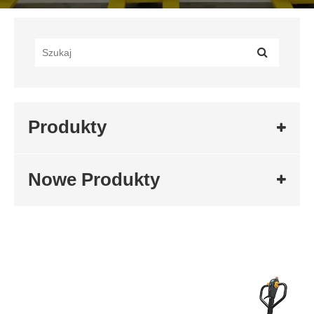
Produkty
Nowe Produkty