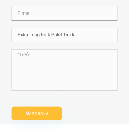
składać
