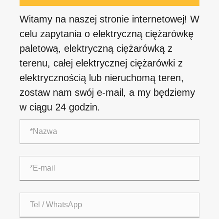
Witamy na naszej stronie internetowej! W
celu zapytania o elektryczną ciężarówkę
paletową, elektryczną ciężarówką z
terenu, całej elektrycznej ciężarówki z
elektrycznością lub nieruchomą teren,
zostaw nam swój e-mail, a my będziemy
w ciągu 24 godzin.