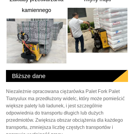
kamiennego
Bliższe dane
Niezależnie opracowana ciężarówka Palet Fork Palet
Tianyulux ma przedłużony widelc, który może pomieścić
większe palety lub ładunek, i jest szczególnie
odpowiednia do transportu długich lub dużych
przedmiotów. Zwiększa obszar obciążenia dla każdego
transportu, zmniejsza liczbę częstych transportów i