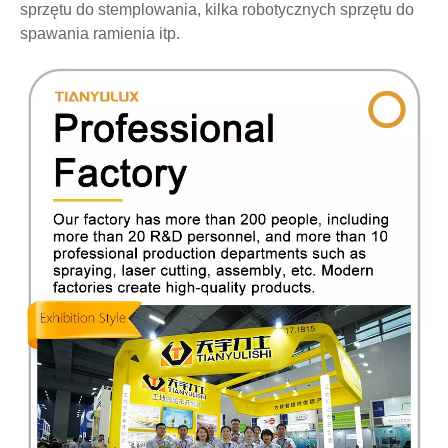
sprzętu do stemplowania, kilka robotycznych sprzętu do
spawania ramienia itp.