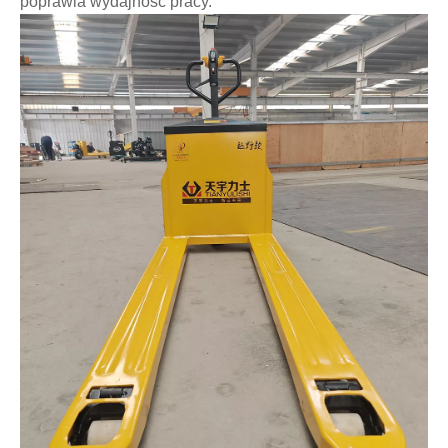
poprawia wydajność pracy.