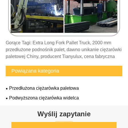
Gorące Tagi: Extra Long Fork Pallet Truck, 2000 mm
przedłużone podnośnik palet, dawno unikanie ciężarówki
paletowej Chiny, producent Tianyulux, cena fabryczna
Powiązana kategoria
Przedłużona ciężarówka paletowa
Podwyższona ciężarówka widelca
Wyślij zapytanie